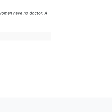
re women have no doctor: A