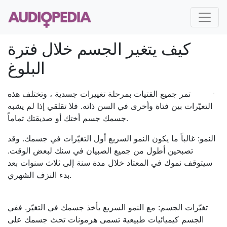
كيف يتغير الجسم خلال فترة
البلوغ
تمر جميع الفتيات بمرحلة تغييرات جسدية ، وتختلف هذه
التغيّرات بين فتاة وأخرى في السن ذاته. فلا تقلقي إذا لم يشبه
جسمك جسم أختك أو صديقتك تماماً.
النمو: غالباً ما يكون النمو السريع أول التغيّرات في جسمك. وقد
تصبحين أطول من جميع الصبيان في سنك لبعض الوقت.
سيتوقف نموك في المعتاد خلال مدة سنة إلى ثلاث سنوات بعد
بدء النزف الشهري.
تغيّرات الجسم: مع النمو السريع يأخذ جسمك في التغيّر. ففي
الجسم كيميائيات طبيعية تسمى هرمونات تحث جسمك على