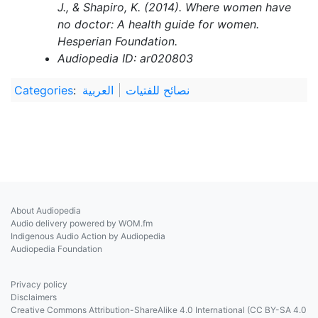
J., & Shapiro, K. (2014). Where women have
no doctor: A health guide for women.
Hesperian Foundation.
Audiopedia ID: ar020803
نصائح للفتيات
العربية
:
Categories
About Audiopedia
Audio delivery powered by WOM.fm
Indigenous Audio Action by Audiopedia
Audiopedia Foundation
Privacy policy
Disclaimers
Creative Commons Attribution-ShareAlike 4.0 International (CC BY-SA 4.0