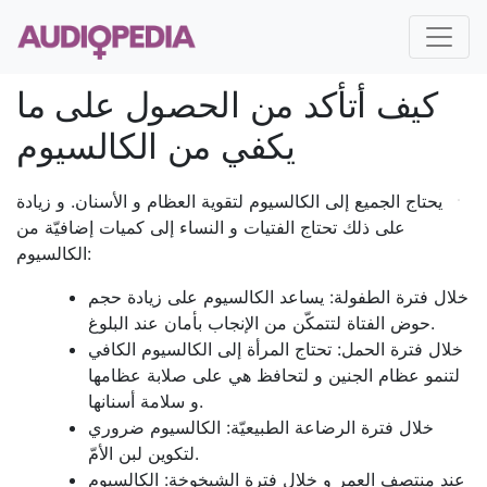
كيف أتأكد من الحصول على ما
يكفي من الكالسيوم
يحتاج الجميع إلى الكالسيوم لتقوية العظام و الأسنان. و زيادة
على ذلك تحتاج الفتيات و النساء إلى كميات إضافيّة من
الكالسيوم:
خلال فترة الطفولة: يساعد الكالسيوم على زيادة حجم
حوض الفتاة لتتمكّن من الإنجاب بأمان عند البلوغ.
خلال فترة الحمل: تحتاج المرأة إلى الكالسيوم الكافي
لتنمو عظام الجنين و لتحافظ هي على صلابة عظامها
و سلامة أسنانها.
خلال فترة الرضاعة الطبيعيّة: الكالسيوم ضروري
لتكوين لبن الأمّ.
عند منتصف العمر و خلال فترة الشيخوخة: الكالسيوم