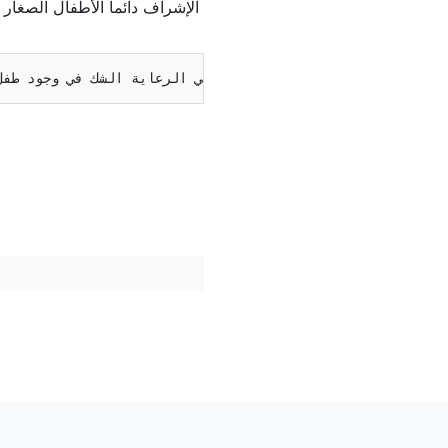
الإشراف دائما الأطفال الصغار