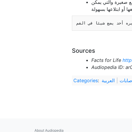
طع صغيرة والتي يمكن
Sources
Facts for Life
http
Audiopedia ID: a
صابات
العربية
:
Categories
About Audiopedia