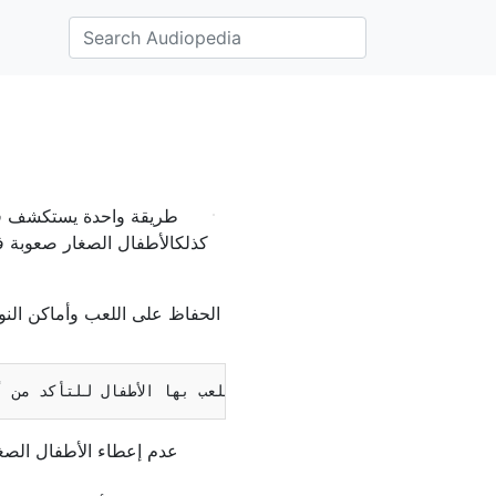
طريقة واحدة يستكشف فيه
كذلكالأطفال الصغار صعوبة في
الحفاظ على اللعب وأماكن النوم
عدم إعطاء الأطفال الصغا