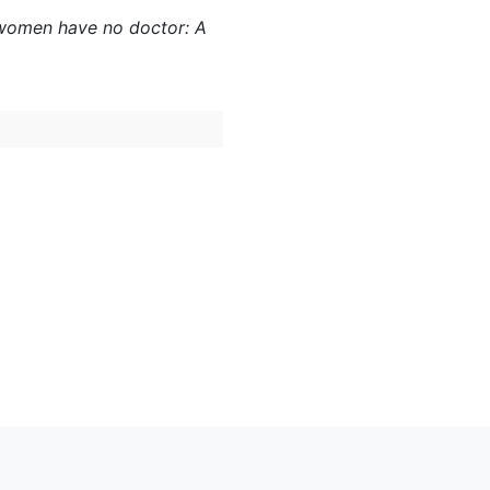
re women have no doctor: A