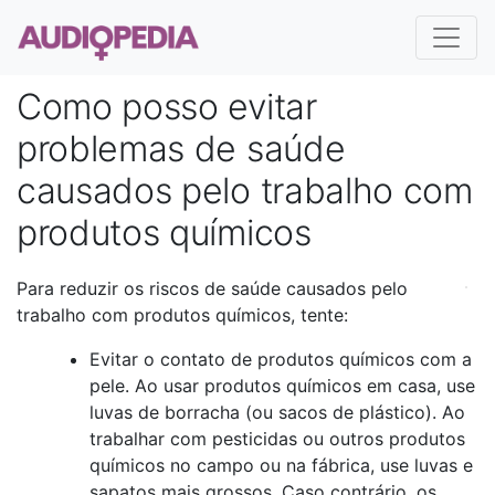
Como posso evitar
problemas de saúde
causados ​​pelo trabalho com
produtos químicos
Para reduzir os riscos de saúde causados pelo
trabalho com produtos químicos, tente:
Evitar o contato de produtos químicos com a
pele. Ao usar produtos químicos em casa, use
luvas de borracha (ou sacos de plástico). Ao
trabalhar com pesticidas ou outros produtos
químicos no campo ou na fábrica, use luvas e
sapatos mais grossos. Caso contrário, os