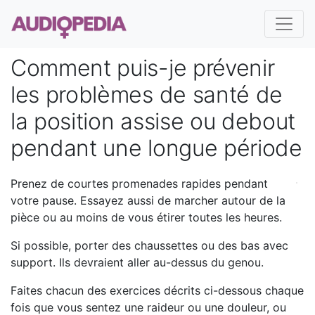
Comment puis-je prévenir
les problèmes de santé de
la position assise ou debout
pendant une longue période
Prenez de courtes promenades rapides pendant
votre pause. Essayez aussi de marcher autour de la
pièce ou au moins de vous étirer toutes les heures.
Si possible, porter des chaussettes ou des bas avec
support. Ils devraient aller au-dessus du genou.
Faites chacun des exercices décrits ci-dessous chaque
fois que vous sentez une raideur ou une douleur, ou