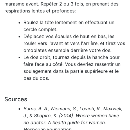
marasme avant. Répéter 2 ou 3 fois, en prenant des
respirations lentes et profondes:
Roulez la tête lentement en effectuant un
cercle complet.
Déplacez vos épaules de haut en bas, les
rouler vers l'avant et vers l'arrière, et tirez vos
omoplates ensemble derrière votre dos.
Le dos droit, tournez depuis la hanche pour
faire face au côté. Vous devriez ressentir un
soulagement dans la partie supérieure et le
bas du dos.
Sources
Burns, A. A., Niemann, S., Lovich, R., Maxwell,
J., & Shapiro, K. (2014). Where women have
no doctor: A health guide for women.
Hesperian Foundation.