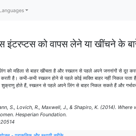
Languages
 इंटरप्टस को वापस लेने या खींचने के बारे 
लिंग को महिला से बाहर खींचता है और स्खलन से पहले अपने जननांगों से दूर कर
ीं करती है। कभी-कभी स्खलन होने से पहले कोई व्यक्ति बाहर नहीं निकल पाता
 शुक्राणु होते हैं, स्खलन से पहले अपने लिंग से बाहर निकल सकते हैं और गर्भ
ann, S., Lovich, R., Maxwell, J., & Shapiro, K. (2014). Whe
women. Hesperian Foundation.
020514
ियोजन - प्राकृतिक और स्थायी तरीके