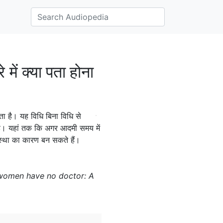
में क्या पता होना
ता है। यह विधि बिना विधि से
 है। यहां तक कि अगर आदमी समय में
ावस्था का कारण बन सकते हैं।
re women have no doctor: A