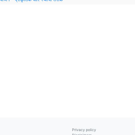
Privacy policy