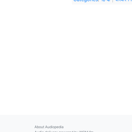
About Audiopedia