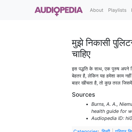
About
Playlists
मुझे निकासी पुलिटस
चाहिए
इस पद्धति के साथ, एक पुरुष अपने 
बेहतर है, लेकिन यह हमेशा काम नह
बाहर खींचता है, तो कुछ तरल जिसमें
Sources
Burns, A. A., Niem
health guide for 
Audiopedia ID: hi
Categories
:
हिन्दी
परिवार न