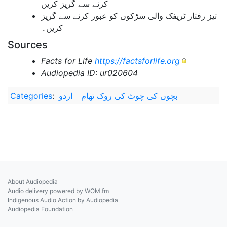
کرنے سے گریز کریں
تیز رفتار ٹریفک والی سڑکوں کو عبور کرنے سے گریز
کریں۔
Sources
Facts for Life
https://factsforlife.org
Audiopedia ID: ur020604
بچوں کی چوٹ کی روک تھام
اردو
:
Categories
About Audiopedia
Audio delivery powered by WOM.fm
Indigenous Audio Action by Audiopedia
Audiopedia Foundation